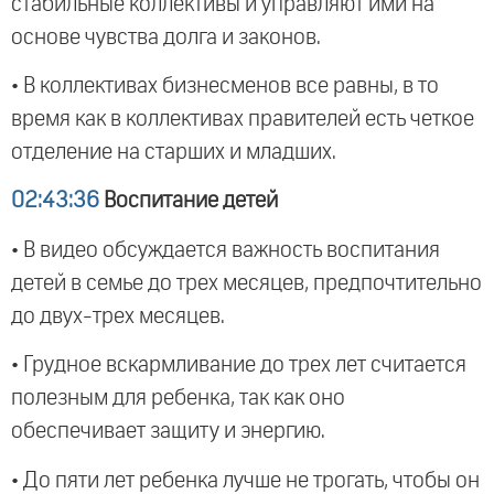
стабильные коллективы и управляют ими на
основе чувства долга и законов.
• В коллективах бизнесменов все равны, в то
время как в коллективах правителей есть четкое
отделение на старших и младших.
02:43:36
Воспитание детей
• В видео обсуждается важность воспитания
детей в семье до трех месяцев, предпочтительно
до двух-трех месяцев.
• Грудное вскармливание до трех лет считается
полезным для ребенка, так как оно
обеспечивает защиту и энергию.
• До пяти лет ребенка лучше не трогать, чтобы он