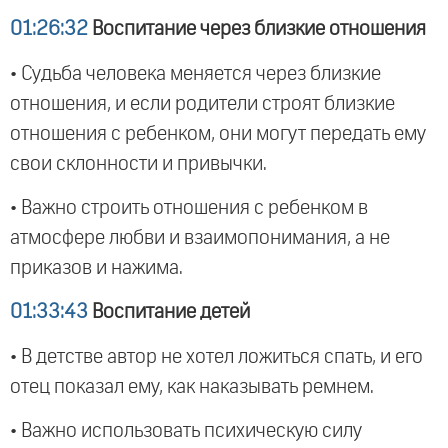
01:26:32
Воспитание через близкие отношения
• Судьба человека меняется через близкие
отношения, и если родители строят близкие
отношения с ребенком, они могут передать ему
свои склонности и привычки.
• Важно строить отношения с ребенком в
атмосфере любви и взаимопонимания, а не
приказов и нажима.
01:33:43
Воспитание детей
• В детстве автор не хотел ложиться спать, и его
отец показал ему, как наказывать ремнем.
• Важно использовать психическую силу