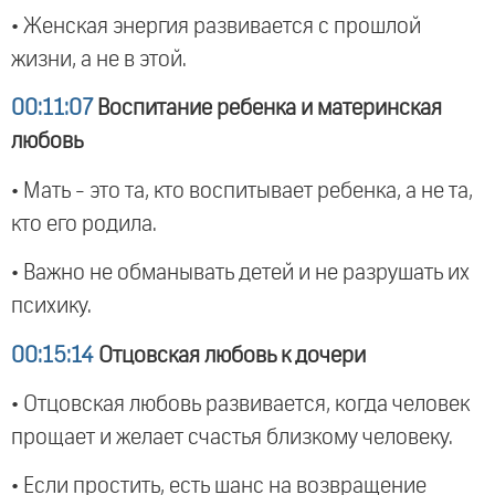
• Женская энергия развивается с прошлой
жизни, а не в этой.
00:11:07
Воспитание ребенка и материнская
любовь
• Мать - это та, кто воспитывает ребенка, а не та,
кто его родила.
• Важно не обманывать детей и не разрушать их
психику.
00:15:14
Отцовская любовь к дочери
• Отцовская любовь развивается, когда человек
прощает и желает счастья близкому человеку.
• Если простить, есть шанс на возвращение