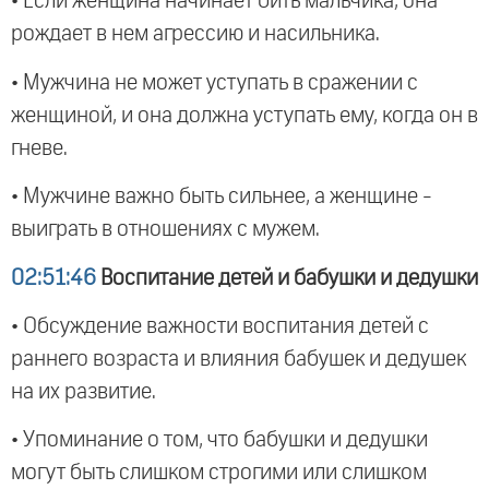
• Если женщина начинает бить мальчика, она
рождает в нем агрессию и насильника.
• Мужчина не может уступать в сражении с
женщиной, и она должна уступать ему, когда он в
гневе.
• Мужчине важно быть сильнее, а женщине -
выиграть в отношениях с мужем.
02:51:46
Воспитание детей и бабушки и дедушки
• Обсуждение важности воспитания детей с
раннего возраста и влияния бабушек и дедушек
на их развитие.
• Упоминание о том, что бабушки и дедушки
могут быть слишком строгими или слишком