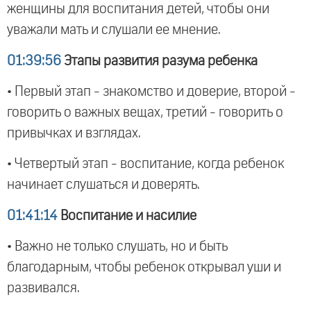
женщины для воспитания детей, чтобы они
уважали мать и слушали ее мнение.
01:39:56
Этапы развития разума ребенка
• Первый этап - знакомство и доверие, второй -
говорить о важных вещах, третий - говорить о
привычках и взглядах.
• Четвертый этап - воспитание, когда ребенок
начинает слушаться и доверять.
01:41:14
Воспитание и насилие
• Важно не только слушать, но и быть
благодарным, чтобы ребенок открывал уши и
развивался.