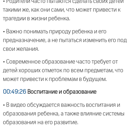
• Родители часто пытаются сделать своих детей
такими же, как они сами, что может привести к
трагедии в жизни ребенка.
• Важно понимать природу ребенка и его
предназначение, а не пытаться изменить его под
свои желания.
• Современное образование часто требует от
детей хороших отметок по всем предметам, что
может привести к проблемам в будущем.
00:49:26
Воспитание и образование
• В видео обсуждается важность воспитания и
образования ребенка, а также влияние системы
образования на его развитие.