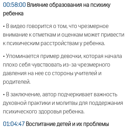
00:58:00
Влияние образования на психику
ребенка
• В видео говорится о том, что чрезмерное
внимание к отметкам и оценкам может привести
к психическим расстройствам у ребенка.
• Упоминается пример девочки, которая начала
плохо себя чувствовать из-за чрезмерного
давления на нее со стороны учителей и
родителей.
• В заключение, автор подчеркивает важность
духовной практики и молитвы для поддержания
психического здоровья ребенка.
01:04:47
Воспитание детей и их проблемы