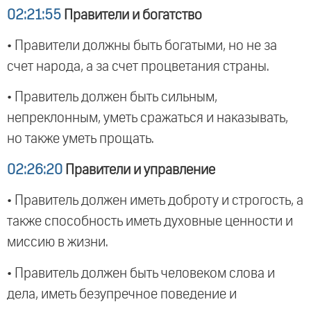
02:21:55
Правители и богатство
• Правители должны быть богатыми, но не за
счет народа, а за счет процветания страны.
• Правитель должен быть сильным,
непреклонным, уметь сражаться и наказывать,
но также уметь прощать.
02:26:20
Правители и управление
• Правитель должен иметь доброту и строгость, а
также способность иметь духовные ценности и
миссию в жизни.
• Правитель должен быть человеком слова и
дела, иметь безупречное поведение и