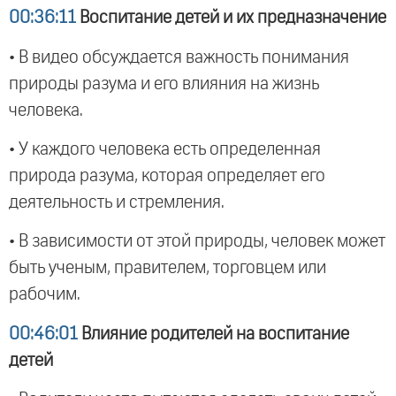
00:36:11
Воспитание детей и их предназначение
• В видео обсуждается важность понимания
природы разума и его влияния на жизнь
человека.
• У каждого человека есть определенная
природа разума, которая определяет его
деятельность и стремления.
• В зависимости от этой природы, человек может
быть ученым, правителем, торговцем или
рабочим.
00:46:01
Влияние родителей на воспитание
детей