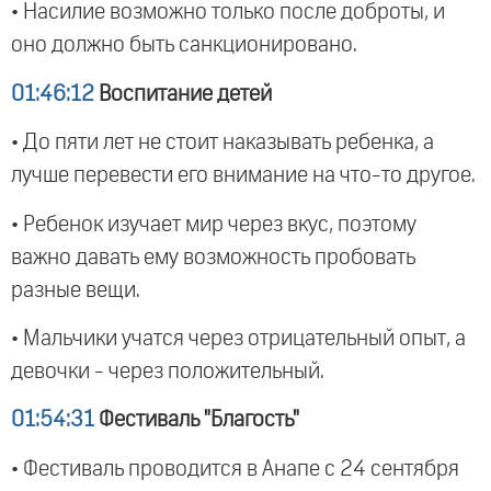
• Насилие возможно только после доброты, и
оно должно быть санкционировано.
01:46:12
Воспитание детей
• До пяти лет не стоит наказывать ребенка, а
лучше перевести его внимание на что-то другое.
• Ребенок изучает мир через вкус, поэтому
важно давать ему возможность пробовать
разные вещи.
• Мальчики учатся через отрицательный опыт, а
девочки - через положительный.
01:54:31
Фестиваль "Благость"
• Фестиваль проводится в Анапе с 24 сентября