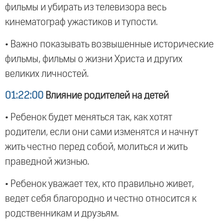
фильмы и убирать из телевизора весь
кинематограф ужастиков и тупости.
• Важно показывать возвышенные исторические
фильмы, фильмы о жизни Христа и других
великих личностей.
01:22:00
Влияние родителей на детей
• Ребенок будет меняться так, как хотят
родители, если они сами изменятся и начнут
жить честно перед собой, молиться и жить
праведной жизнью.
• Ребенок уважает тех, кто правильно живет,
ведет себя благородно и честно относится к
родственникам и друзьям.