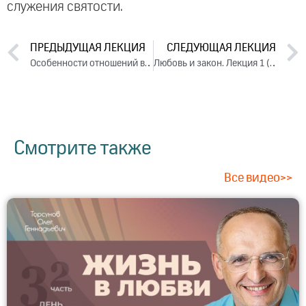
служения святости.
ПРЕДЫДУЩАЯ ЛЕКЦИЯ
СЛЕДУЮЩАЯ ЛЕКЦИЯ
Особенности отношений в наше время. Лекция 2 (2014)
Любовь и закон. Лекция 1 (2014)
Смотрите также
Все видео>>