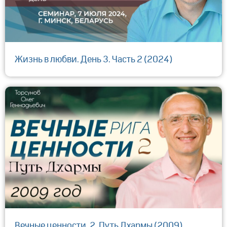
Жизнь в любви. День 3. Часть 2 (2024)
Вечные ценности. 2. Путь Дхармы (2009)