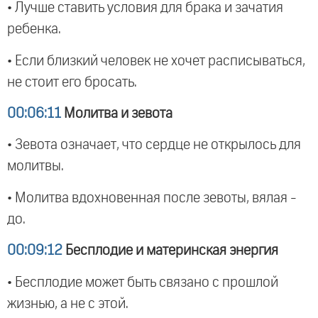
• Лучше ставить условия для брака и зачатия
ребенка.
• Если близкий человек не хочет расписываться,
не стоит его бросать.
00:06:11
Молитва и зевота
• Зевота означает, что сердце не открылось для
молитвы.
• Молитва вдохновенная после зевоты, вялая -
до.
00:09:12
Бесплодие и материнская энергия
• Бесплодие может быть связано с прошлой
жизнью, а не с этой.