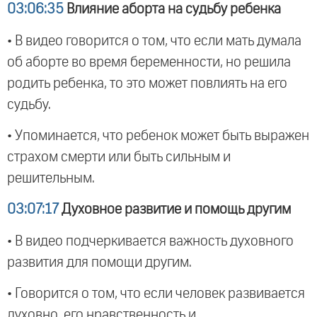
03:06:35
Влияние аборта на судьбу ребенка
• В видео говорится о том, что если мать думала
об аборте во время беременности, но решила
родить ребенка, то это может повлиять на его
судьбу.
• Упоминается, что ребенок может быть выражен
страхом смерти или быть сильным и
решительным.
03:07:17
Духовное развитие и помощь другим
• В видео подчеркивается важность духовного
развития для помощи другим.
• Говорится о том, что если человек развивается
духовно, его нравственность и