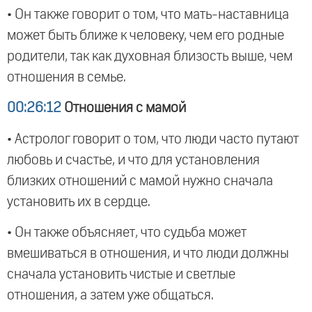
• Он также говорит о том, что мать-наставница
может быть ближе к человеку, чем его родные
родители, так как духовная близость выше, чем
отношения в семье.
00:26:12
Отношения с мамой
• Астролог говорит о том, что люди часто путают
любовь и счастье, и что для установления
близких отношений с мамой нужно сначала
установить их в сердце.
• Он также объясняет, что судьба может
вмешиваться в отношения, и что люди должны
сначала установить чистые и светлые
отношения, а затем уже общаться.