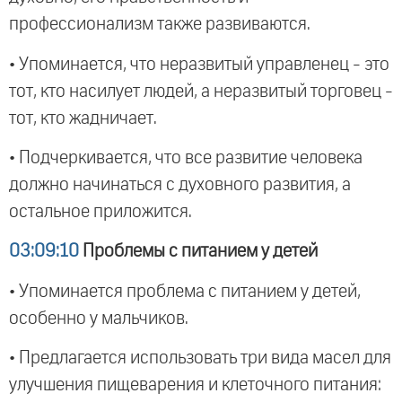
профессионализм также развиваются.
• Упоминается, что неразвитый управленец - это
тот, кто насилует людей, а неразвитый торговец -
тот, кто жадничает.
• Подчеркивается, что все развитие человека
должно начинаться с духовного развития, а
остальное приложится.
03:09:10
Проблемы с питанием у детей
• Упоминается проблема с питанием у детей,
особенно у мальчиков.
• Предлагается использовать три вида масел для
улучшения пищеварения и клеточного питания: