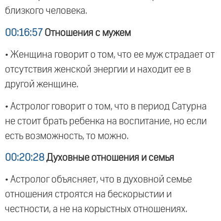
близкого человека.
00:16:57
Отношения с мужем
• Женщина говорит о том, что ее муж страдает от
отсутствия женской энергии и находит ее в
другой женщине.
• Астролог говорит о том, что в период Сатурна
не стоит брать ребенка на воспитание, но если
есть возможность, то можно.
00:20:28
Духовные отношения и семья
• Астролог объясняет, что в духовной семье
отношения строятся на бескорыстии и
честности, а не на корыстных отношениях.