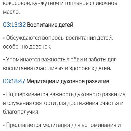
кокосовое, кунжутное и топленое сливочное
масло.
03:13:32
Воспитание детей
• Обсуждаются вопросы воспитания детей,
особенно девочек.
• Упоминается важность любви и заботы для
воспитания счастливых и здоровых детей.
03:18:47
Медитация и духовное развитие
• Подчеркивается важность духовного развития
и служения святости для достижения счастья и
благополучия.
• Предлагается медитация для вспоминания и