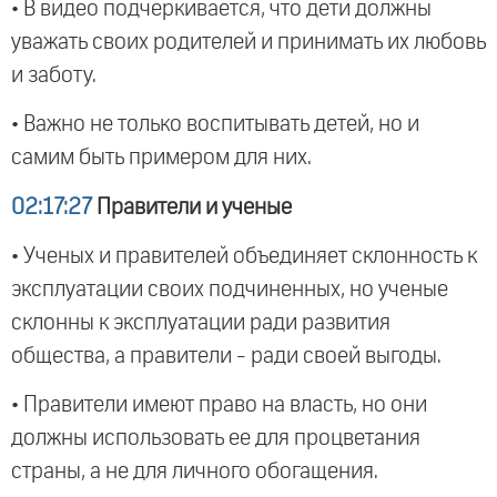
• В видео подчеркивается, что дети должны
уважать своих родителей и принимать их любовь
и заботу.
• Важно не только воспитывать детей, но и
самим быть примером для них.
02:17:27
Правители и ученые
• Ученых и правителей объединяет склонность к
эксплуатации своих подчиненных, но ученые
склонны к эксплуатации ради развития
общества, а правители - ради своей выгоды.
• Правители имеют право на власть, но они
должны использовать ее для процветания
страны, а не для личного обогащения.