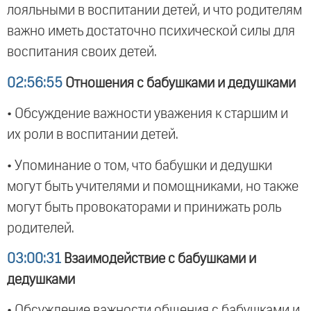
лояльными в воспитании детей, и что родителям
важно иметь достаточно психической силы для
воспитания своих детей.
02:56:55
Отношения с бабушками и дедушками
• Обсуждение важности уважения к старшим и
их роли в воспитании детей.
• Упоминание о том, что бабушки и дедушки
могут быть учителями и помощниками, но также
могут быть провокаторами и принижать роль
родителей.
03:00:31
Взаимодействие с бабушками и
дедушками
• Обсуждение важности общения с бабушками и