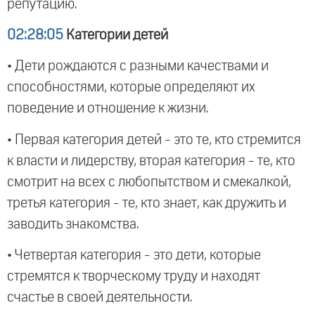
репутацию.
02:28:05
Категории детей
• Дети рождаются с разными качествами и
способностями, которые определяют их
поведение и отношение к жизни.
• Первая категория детей - это те, кто стремится
к власти и лидерству, вторая категория - те, кто
смотрит на всех с любопытством и смекалкой,
третья категория - те, кто знает, как дружить и
заводить знакомства.
• Четвертая категория - это дети, которые
стремятся к творческому труду и находят
счастье в своей деятельности.