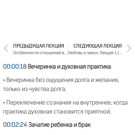
ПРЕДЫДУЩАЯ ЛЕКЦИЯ
СЛЕДУЮЩАЯ ЛЕКЦИЯ
Особенности отношений в наше время. Лекция 2 (2014)
Любовь и закон. Лекция 1 (2014)
00:00:18
Вечеринка и духовная практика
• Вечеринка без ощущения долга и желания,
только из чувства долга.
• Переключение сознания на внутреннее, когда
практика духовная становится приятной.
00:02:24
Зачатие ребенка и брак