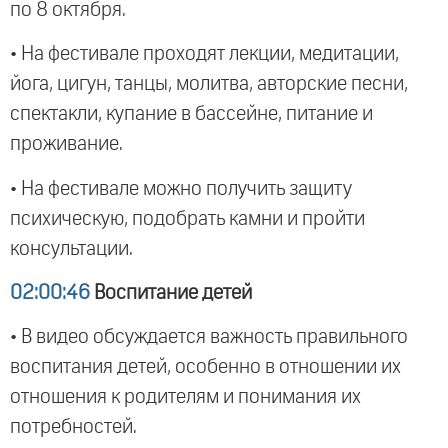
по 8 октября.
• На фестивале проходят лекции, медитации,
йога, цигун, танцы, молитва, авторские песни,
спектакли, купание в бассейне, питание и
проживание.
• На фестивале можно получить защиту
психическую, подобрать камни и пройти
консультации.
02:00:46
Воспитание детей
• В видео обсуждается важность правильного
воспитания детей, особенно в отношении их
отношения к родителям и понимания их
потребностей.