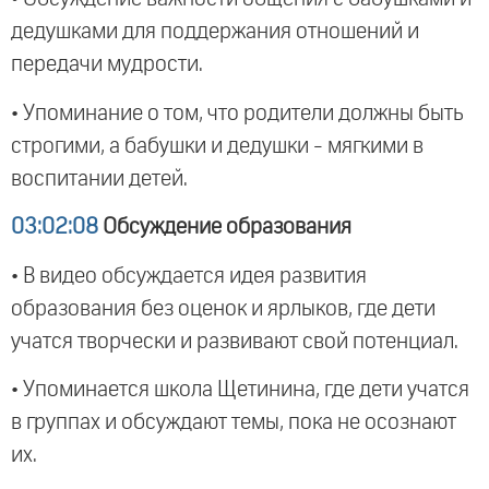
дедушками для поддержания отношений и
передачи мудрости.
• Упоминание о том, что родители должны быть
строгими, а бабушки и дедушки - мягкими в
воспитании детей.
03:02:08
Обсуждение образования
• В видео обсуждается идея развития
образования без оценок и ярлыков, где дети
учатся творчески и развивают свой потенциал.
• Упоминается школа Щетинина, где дети учатся
в группах и обсуждают темы, пока не осознают
их.