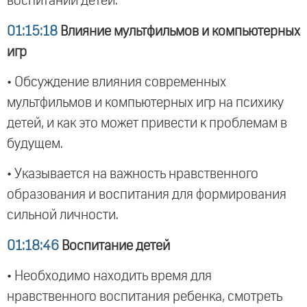
воспитании детей.
01:15:18
Влияние мультфильмов и компьютерных
игр
• Обсуждение влияния современных
мультфильмов и компьютерных игр на психику
детей, и как это может привести к проблемам в
будущем.
• Указывается на важность нравственного
образования и воспитания для формирования
сильной личности.
01:18:46
Воспитание детей
• Необходимо находить время для
нравственного воспитания ребенка, смотреть