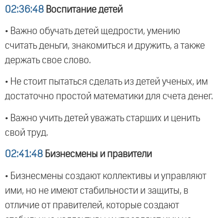
02:36:48
Воспитание детей
• Важно обучать детей щедрости, умению
считать деньги, знакомиться и дружить, а также
держать свое слово.
• Не стоит пытаться сделать из детей ученых, им
достаточно простой математики для счета денег.
• Важно учить детей уважать старших и ценить
свой труд.
02:41:48
Бизнесмены и правители
• Бизнесмены создают коллективы и управляют
ими, но не имеют стабильности и защиты, в
отличие от правителей, которые создают