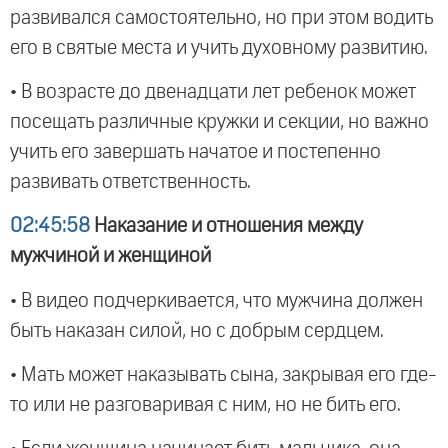
развивался самостоятельно, но при этом водить
его в святые места и учить духовному развитию.
• В возрасте до двенадцати лет ребенок может
посещать различные кружки и секции, но важно
учить его завершать начатое и постепенно
развивать ответственность.
02:45:58
Наказание и отношения между
мужчиной и женщиной
• В видео подчеркивается, что мужчина должен
быть наказан силой, но с добрым сердцем.
• Мать может наказывать сына, закрывая его где-
то или не разговаривая с ним, но не бить его.