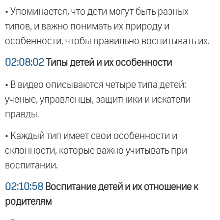
• Упоминается, что дети могут быть разных
типов, и важно понимать их природу и
особенности, чтобы правильно воспитывать их.
02:08:02
Типы детей и их особенности
• В видео описываются четыре типа детей:
ученые, управленцы, защитники и искатели
правды.
• Каждый тип имеет свои особенности и
склонности, которые важно учитывать при
воспитании.
02:10:58
Воспитание детей и их отношение к
родителям