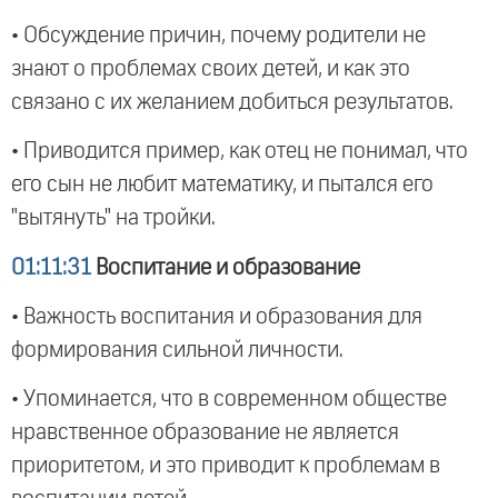
• Обсуждение причин, почему родители не
знают о проблемах своих детей, и как это
связано с их желанием добиться результатов.
• Приводится пример, как отец не понимал, что
его сын не любит математику, и пытался его
"вытянуть" на тройки.
01:11:31
Воспитание и образование
• Важность воспитания и образования для
формирования сильной личности.
• Упоминается, что в современном обществе
нравственное образование не является
приоритетом, и это приводит к проблемам в