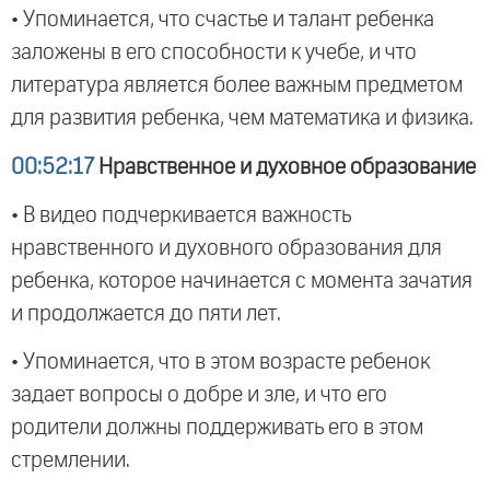
• Упоминается, что счастье и талант ребенка
заложены в его способности к учебе, и что
литература является более важным предметом
для развития ребенка, чем математика и физика.
00:52:17
Нравственное и духовное образование
• В видео подчеркивается важность
нравственного и духовного образования для
ребенка, которое начинается с момента зачатия
и продолжается до пяти лет.
• Упоминается, что в этом возрасте ребенок
задает вопросы о добре и зле, и что его
родители должны поддерживать его в этом
стремлении.