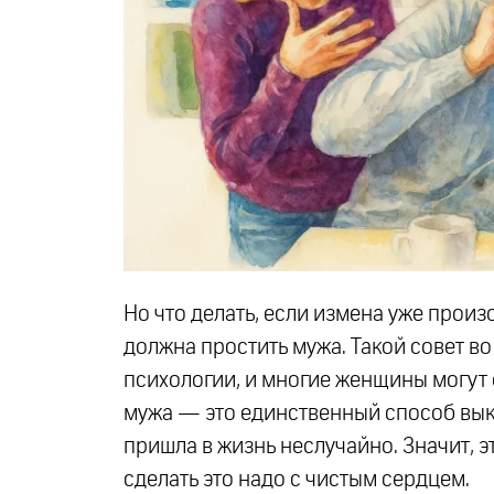
Но что делать, если измена уже произ
должна простить мужа. Такой совет 
психологии, и многие женщины могут 
мужа — это единственный способ выка
пришла в жизнь неслучайно. Значит, э
сделать это надо с чистым сердцем.