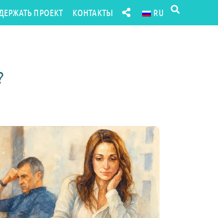
ДЕРЖАТЬ ПРОЕКТ
КОНТАКТЫ
RU
?