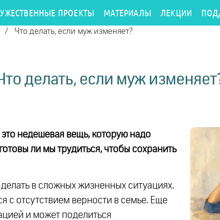
РУЖЕСТВЕННЫЕ ПРОЕКТЫ
МАТЕРИАЛЫ
ЛЕКЦИИ
ПОД
/
Что делать, если муж изменяет?
Что делать, если муж изменяет
это недешевая вещь, которую надо
 готовы ли мы трудиться, чтобы сохранить
то делать в сложных жизненных ситуациях.
ся с отсутствием верности в семье. Еще
уацией и может поделиться