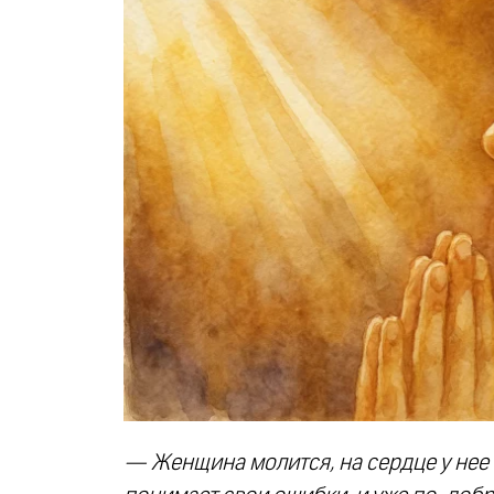
— Женщина молится, на сердце у нее 