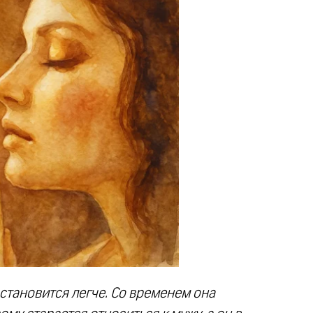
становится легче. Со временем она