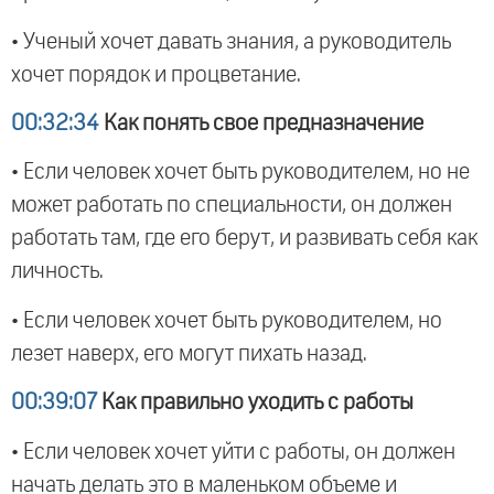
• Ученый хочет давать знания, а руководитель
хочет порядок и процветание.
00:32:34
Как понять свое предназначение
• Если человек хочет быть руководителем, но не
может работать по специальности, он должен
работать там, где его берут, и развивать себя как
личность.
• Если человек хочет быть руководителем, но
лезет наверх, его могут пихать назад.
00:39:07
Как правильно уходить с работы
• Если человек хочет уйти с работы, он должен
начать делать это в маленьком объеме и