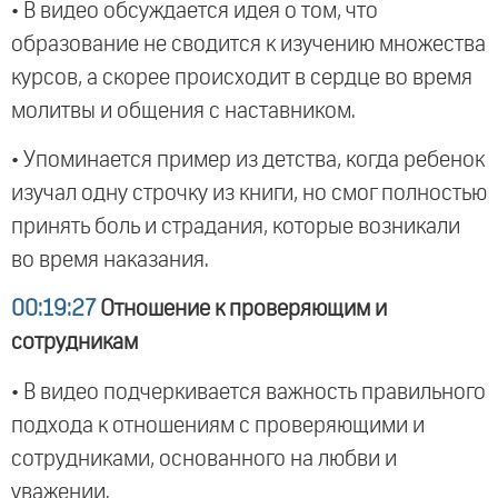
• В видео обсуждается идея о том, что
образование не сводится к изучению множества
курсов, а скорее происходит в сердце во время
молитвы и общения с наставником.
• Упоминается пример из детства, когда ребенок
изучал одну строчку из книги, но смог полностью
принять боль и страдания, которые возникали
во время наказания.
00:19:27
Отношение к проверяющим и
сотрудникам
• В видео подчеркивается важность правильного
подхода к отношениям с проверяющими и
сотрудниками, основанного на любви и
уважении.