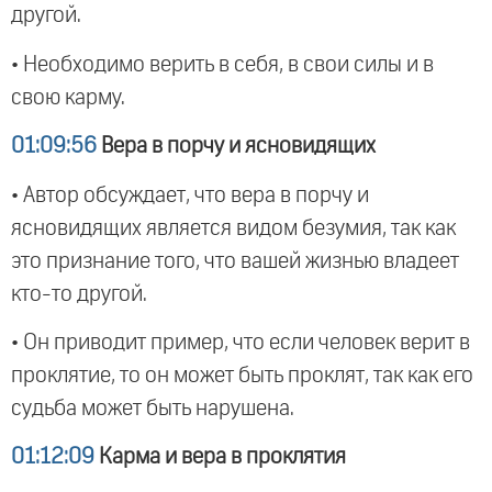
другой.
• Необходимо верить в себя, в свои силы и в
свою карму.
01:09:56
Вера в порчу и ясновидящих
• Автор обсуждает, что вера в порчу и
ясновидящих является видом безумия, так как
это признание того, что вашей жизнью владеет
кто-то другой.
• Он приводит пример, что если человек верит в
проклятие, то он может быть проклят, так как его
судьба может быть нарушена.
01:12:09
Карма и вера в проклятия