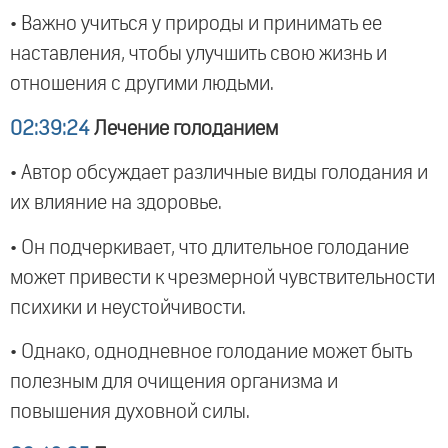
• Важно учиться у природы и принимать ее
наставления, чтобы улучшить свою жизнь и
отношения с другими людьми.
02:39:24
Лечение голоданием
• Автор обсуждает различные виды голодания и
их влияние на здоровье.
• Он подчеркивает, что длительное голодание
может привести к чрезмерной чувствительности
психики и неустойчивости.
• Однако, однодневное голодание может быть
полезным для очищения организма и
повышения духовной силы.