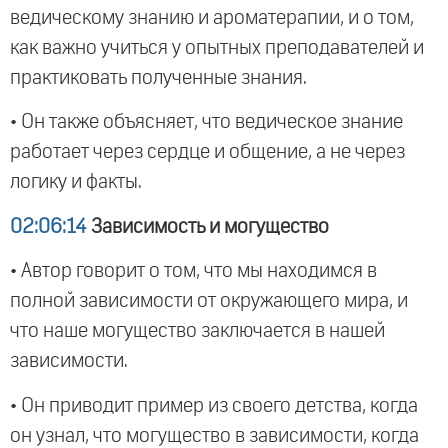
ведическому знанию и ароматерапии, и о том,
как важно учиться у опытных преподавателей и
практиковать полученные знания.
• Он также объясняет, что ведическое знание
работает через сердце и общение, а не через
логику и факты.
02:06:14
Зависимость и могущество
• Автор говорит о том, что мы находимся в
полной зависимости от окружающего мира, и
что наше могущество заключается в нашей
зависимости.
• Он приводит пример из своего детства, когда
он узнал, что могущество в зависимости, когда