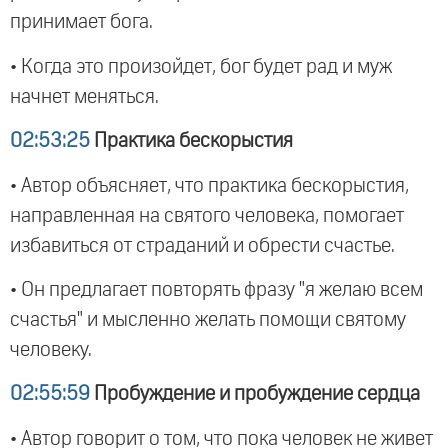
принимает бога.
• Когда это произойдет, бог будет рад и муж
начнет меняться.
02:53:25
Практика бескорыстия
• Автор объясняет, что практика бескорыстия,
направленная на святого человека, помогает
избавиться от страданий и обрести счастье.
• Он предлагает повторять фразу "я желаю всем
счастья" и мысленно желать помощи святому
человеку.
02:55:59
Пробуждение и пробуждение сердца
• Автор говорит о том, что пока человек не живет