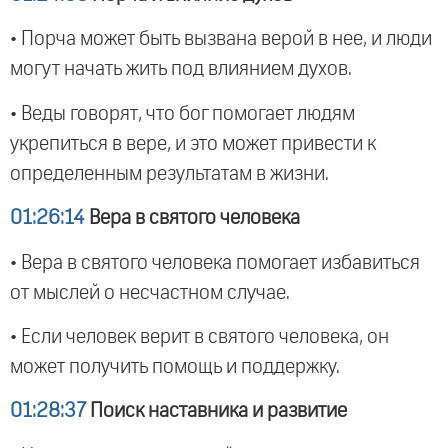
• Порча может быть вызвана верой в нее, и люди
могут начать жить под влиянием духов.
• Веды говорят, что бог помогает людям
укрепиться в вере, и это может привести к
определенным результатам в жизни.
01:26:14
Вера в святого человека
• Вера в святого человека помогает избавиться
от мыслей о несчастном случае.
• Если человек верит в святого человека, он
может получить помощь и поддержку.
01:28:37
Поиск наставника и развитие