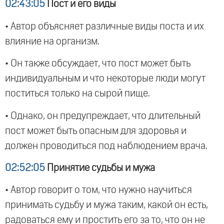
02:43:05
Пост и его виды
• Автор объясняет различные виды поста и их
влияние на организм.
• Он также обсуждает, что пост может быть
индивидуальным и что некоторые люди могут
поститься только на сырой пище.
• Однако, он предупреждает, что длительный
пост может быть опасным для здоровья и
должен проводиться под наблюдением врача.
02:52:05
Принятие судьбы и мужа
• Автор говорит о том, что нужно научиться
принимать судьбу и мужа таким, какой он есть,
радоваться ему и простить его за то, что он не