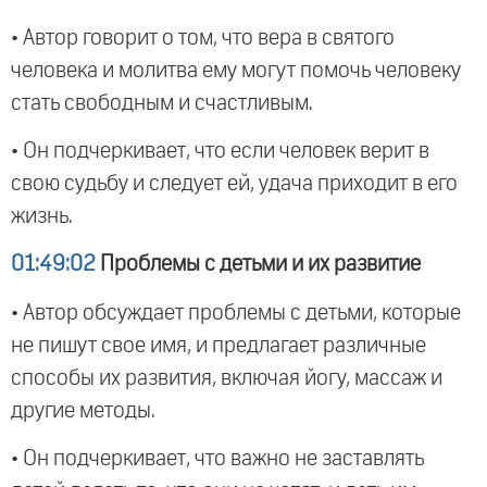
• Автор говорит о том, что вера в святого
человека и молитва ему могут помочь человеку
стать свободным и счастливым.
• Он подчеркивает, что если человек верит в
свою судьбу и следует ей, удача приходит в его
жизнь.
01:49:02
Проблемы с детьми и их развитие
• Автор обсуждает проблемы с детьми, которые
не пишут свое имя, и предлагает различные
способы их развития, включая йогу, массаж и
другие методы.
• Он подчеркивает, что важно не заставлять