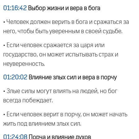
01:16:42
Выбор жизни и вера в бога
• Человек должен верить в бога и сражаться за
него, чтобы быть уверенным в своей судьбе.
• Если человек сражается за царя или
государство, он может испытывать страх и
неуверенность.
01:20:02
Влияние злых сил и вера в порчу
• Злые силы могут влиять на людей, но бог
всегда побеждает.
• Если человек верит в порчу, он может начать
жить под влиянием злых сил.
01:24:08
Порча и влияние духов