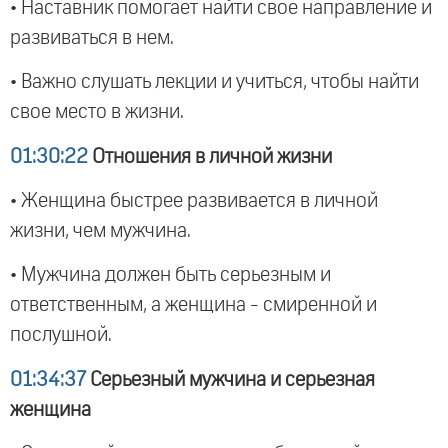
• Наставник помогает найти свое направление и
развиваться в нем.
• Важно слушать лекции и учиться, чтобы найти
свое место в жизни.
01:30:22
Отношения в личной жизни
• Женщина быстрее развивается в личной
жизни, чем мужчина.
• Мужчина должен быть серьезным и
ответственным, а женщина - смиренной и
послушной.
01:34:37
Серьезный мужчина и серьезная
женщина