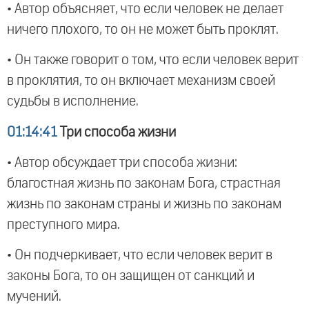
• Автор объясняет, что если человек не делает
ничего плохого, то он не может быть проклят.
• Он также говорит о том, что если человек верит
в проклятия, то он включает механизм своей
судьбы в исполнение.
01:14:41
Три способа жизни
• Автор обсуждает три способа жизни:
благостная жизнь по законам Бога, страстная
жизнь по законам страны и жизнь по законам
преступного мира.
• Он подчеркивает, что если человек верит в
законы Бога, то он защищен от санкций и
мучений.