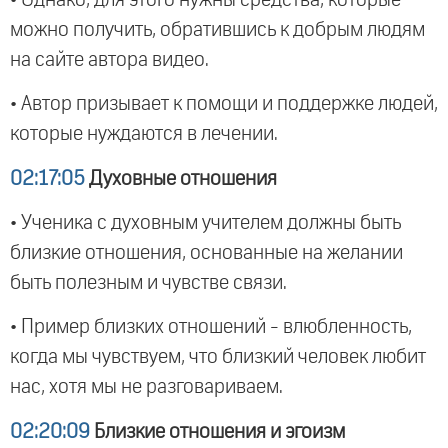
можно получить, обратившись к добрым людям
на сайте автора видео.
• Автор призывает к помощи и поддержке людей,
которые нуждаются в лечении.
02:17:05
Духовные отношения
• Ученика с духовным учителем должны быть
близкие отношения, основанные на желании
быть полезным и чувстве связи.
• Пример близких отношений - влюбленность,
когда мы чувствуем, что близкий человек любит
нас, хотя мы не разговариваем.
02:20:09
Близкие отношения и эгоизм