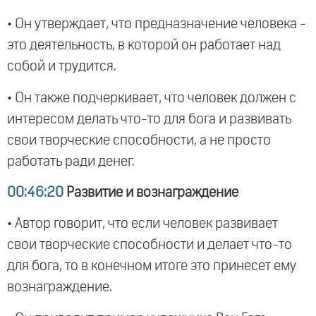
• Он утверждает, что предназначение человека -
это деятельность, в которой он работает над
собой и трудится.
• Он также подчеркивает, что человек должен с
интересом делать что-то для бога и развивать
свои творческие способности, а не просто
работать ради денег.
00:46:20
Развитие и вознаграждение
• Автор говорит, что если человек развивает
свои творческие способности и делает что-то
для бога, то в конечном итоге это принесет ему
вознаграждение.