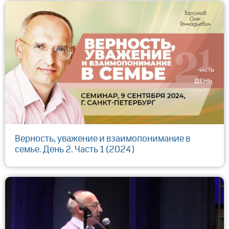
Верность, уважение и взаимопонимание в
семье. День 2. Часть 1 (2024)