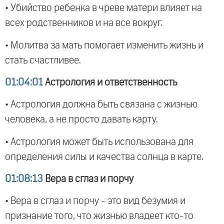
• Убийство ребенка в чреве матери влияет на
всех родственников и на все вокруг.
• Молитва за мать помогает изменить жизнь и
стать счастливее.
01:04:01
Астрология и ответственность
• Астрология должна быть связана с жизнью
человека, а не просто давать карту.
• Астрология может быть использована для
определения силы и качества солнца в карте.
01:08:13
Вера в сглаз и порчу
• Вера в сглаз и порчу - это вид безумия и
признание того, что жизнью владеет кто-то