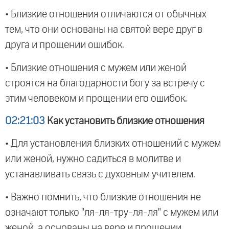
• Близкие отношения отличаются от обычных
тем, что они основаны на святой вере друг в
друга и прощении ошибок.
• Близкие отношения с мужем или женой
строятся на благодарности богу за встречу с
этим человеком и прощении его ошибок.
02:21:03
Как установить близкие отношения
• Для установления близких отношений с мужем
или женой, нужно садиться в молитве и
устанавливать связь с духовным учителем.
• Важно помнить, что близкие отношения не
означают только "ля-ля-тру-ля-ля" с мужем или
женой, а основаны на вере и прощении.