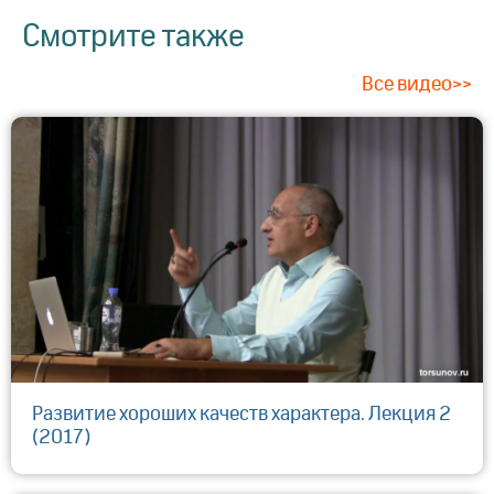
Смотрите также
Все видео>>
Развитие хороших качеств характера. Лекция 2
(2017)