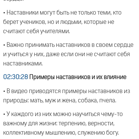
• Наставники могут быть не только теми, кто
берет учеников, но и людьми, которые не
считают себя учителями.
• Важно принимать наставников в своем сердце
и учиться у них, даже если они не считают себя
наставниками.
02:30:28
Примеры наставников и их влияние
• В видео приводятся примеры наставников из
природы: мать, муж и жена, собака, пчела.
• У каждого из них можно научиться чему-то
важному для жизни: терпению, верности,
коллективному мышлению, служению богу.