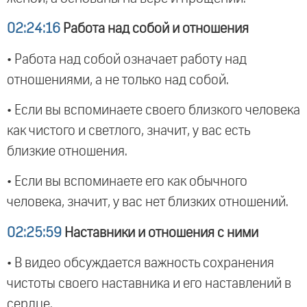
02:24:16
Работа над собой и отношения
• Работа над собой означает работу над
отношениями, а не только над собой.
• Если вы вспоминаете своего близкого человека
как чистого и светлого, значит, у вас есть
близкие отношения.
• Если вы вспоминаете его как обычного
человека, значит, у вас нет близких отношений.
02:25:59
Наставники и отношения с ними
• В видео обсуждается важность сохранения
чистоты своего наставника и его наставлений в
сердце.