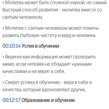
• Молитва может быть сложной наукой, но самый
быстрый способ развития - молитва вместе со
святым человеком.
• Молитва с святым человеком может помочь
развить глубокую чистоту и веру в человека.
00:10:14
Успех в обучении
• Ведическая информация может проходить
мимо, если человек не обладает нужными
качествами и не верит в себя.
• Секрет успеха в обучении - вера в себя и
качества, которые вдохновляют других.
00:12:17
Образование и обучение