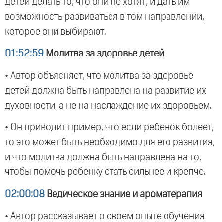
детей делать то, что они не хотят, и дать им
возможность развиваться в том направлении,
которое они выбирают.
01:52:59
Молитва за здоровье детей
• Автор объясняет, что молитва за здоровье
детей должна быть направлена на развитие их
духовности, а не на наслаждение их здоровьем.
• Он приводит пример, что если ребенок болеет,
то это может быть необходимо для его развития,
и что молитва должна быть направлена на то,
чтобы помочь ребенку стать сильнее и крепче.
02:00:08
Ведическое знание и ароматерапия
• Автор рассказывает о своем опыте обучения