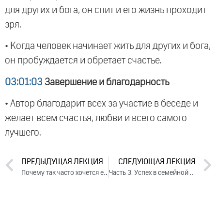
для других и бога, он спит и его жизнь проходит
зря.
• Когда человек начинает жить для других и бога,
он пробуждается и обретает счастье.
03:01:03
Завершение и благодарность
• Автор благодарит всех за участие в беседе и
желает всем счастья, любви и всего самого
лучшего.
ПРЕДЫДУЩАЯ ЛЕКЦИЯ
СЛЕДУЮЩАЯ ЛЕКЦИЯ
Почему так часто хочется есть
Часть 3. Успех в семейной жизни (2012)