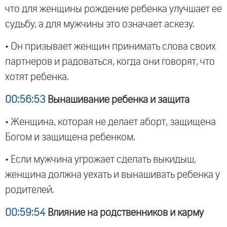
что для женщины рождение ребенка улучшает ее
судьбу, а для мужчины это означает аскезу.
• Он призывает женщин принимать слова своих
партнеров и радоваться, когда они говорят, что
хотят ребенка.
00:56:53
Вынашивание ребенка и защита
• Женщина, которая не делает аборт, защищена
Богом и защищена ребенком.
• Если мужчина угрожает сделать выкидыш,
женщина должна уехать и вынашивать ребенка у
родителей.
00:59:54
Влияние на родственников и карму