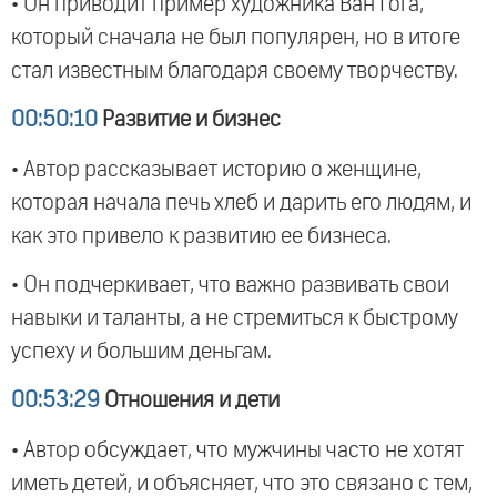
• Он приводит пример художника Ван Гога,
который сначала не был популярен, но в итоге
стал известным благодаря своему творчеству.
00:50:10
Развитие и бизнес
• Автор рассказывает историю о женщине,
которая начала печь хлеб и дарить его людям, и
как это привело к развитию ее бизнеса.
• Он подчеркивает, что важно развивать свои
навыки и таланты, а не стремиться к быстрому
успеху и большим деньгам.
00:53:29
Отношения и дети
• Автор обсуждает, что мужчины часто не хотят
иметь детей, и объясняет, что это связано с тем,