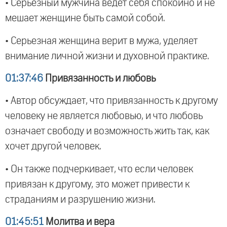
• Серьезный мужчина ведет себя спокойно и не
мешает женщине быть самой собой.
• Серьезная женщина верит в мужа, уделяет
внимание личной жизни и духовной практике.
01:37:46
Привязанность и любовь
• Автор обсуждает, что привязанность к другому
человеку не является любовью, и что любовь
означает свободу и возможность жить так, как
хочет другой человек.
• Он также подчеркивает, что если человек
привязан к другому, это может привести к
страданиям и разрушению жизни.
01:45:51
Молитва и вера