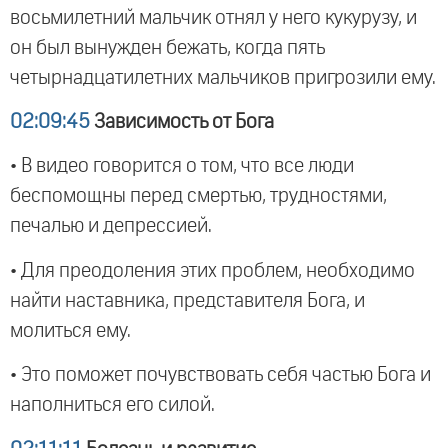
восьмилетний мальчик отнял у него кукурузу, и
он был вынужден бежать, когда пять
четырнадцатилетних мальчиков пригрозили ему.
02:09:45
Зависимость от Бога
• В видео говорится о том, что все люди
беспомощны перед смертью, трудностями,
печалью и депрессией.
• Для преодоления этих проблем, необходимо
найти наставника, представителя Бога, и
молиться ему.
• Это поможет почувствовать себя частью Бога и
наполниться его силой.