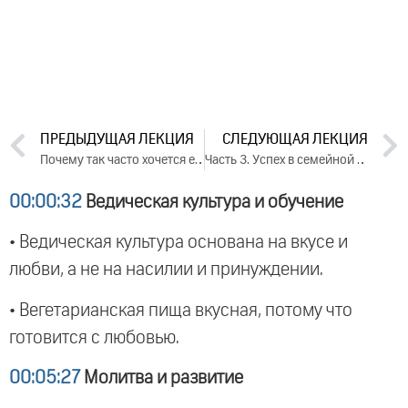
ПРЕДЫДУЩАЯ ЛЕКЦИЯ
СЛЕДУЮЩАЯ ЛЕКЦИЯ
Почему так часто хочется есть
Часть 3. Успех в семейной жизни (2012)
00:00:32
Ведическая культура и обучение
• Ведическая культура основана на вкусе и
любви, а не на насилии и принуждении.
• Вегетарианская пища вкусная, потому что
готовится с любовью.
00:05:27
Молитва и развитие