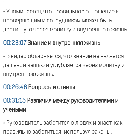
• Упоминается, что правильное отношение к
проверяющим и сотрудникам может быть
достигнуто через молитву и внутреннюю жизнь.
00:23:07
Знание и внутренняя жизнь
• В видео объясняется, что знание не является
дешевой вещью и углубляется через молитву и
внутреннюю жизнь.
00:26:48
Вопросы и ответы
00:31:15
Различия между руководителями и
учеными
• Руководитель заботится о людях и знает, как
правильно заботиться, используя законы.