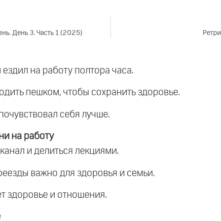
ь. День 3. Часть 1 (2025)
Ретри
 ездил на работу полтора часа.
ходить пешком, чтобы сохранить здоровье.
почувствовал себя лучше.
и на работу
 канал и делиться лекциями.
реезды важно для здоровья и семьи.
ет здоровье и отношения.
е