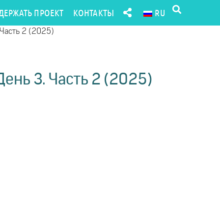
ДЕРЖАТЬ ПРОЕКТ
КОНТАКТЫ
RU
Часть 2 (2025)
ень 3. Часть 2 (2025)