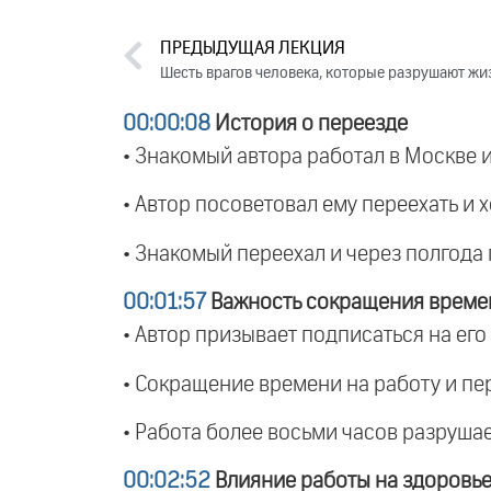
ПРЕДЫДУЩАЯ ЛЕКЦИЯ
Шесть врагов человека, которые разрушают жизн
00:00:08
История о переезде
• Знакомый автора работал в Москве и
• Автор посоветовал ему переехать и 
• Знакомый переехал и через полгода 
00:01:57
Важность сокращения времен
• Автор призывает подписаться на его
• Сокращение времени на работу и пе
• Работа более восьми часов разруша
00:02:52
Влияние работы на здоровь