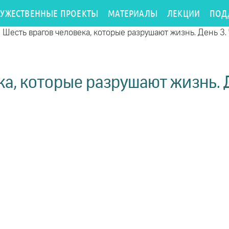
РУЖЕСТВЕННЫЕ ПРОЕКТЫ
МАТЕРИАЛЫ
ЛЕКЦИИ
ПОД
/
Шесть врагов человека, которые разрушают жизнь. День 3. 
а, которые разрушают жизнь. Д