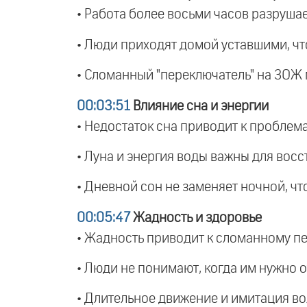
• Работа более восьми часов разрушае
• Люди приходят домой уставшими, чт
• Сломанный "переключатель" на ЗОЖ
00:03:51
Влияние сна и энергии
• Недостаток сна приводит к проблем
• Луна и энергия воды важны для вос
• Дневной сон не заменяет ночной, чт
00:05:47
Жадность и здоровье
• Жадность приводит к сломанному п
• Люди не понимают, когда им нужно о
• Длительное движение и имитация во