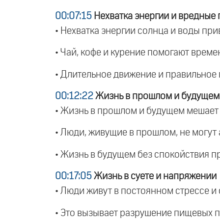
00:07:15
Нехватка энергии и вредные
• Нехватка энергии солнца и воды пр
• Чай, кофе и курение помогают време
• Длительное движение и правильное 
00:12:22
Жизнь в прошлом и будущем
• Жизнь в прошлом и будущем мешае
• Люди, живущие в прошлом, не могут
• Жизнь в будущем без спокойствия пр
00:17:05
Жизнь в суете и напряжении
• Люди живут в постоянном стрессе и 
• Это вызывает разрушение пищевых п