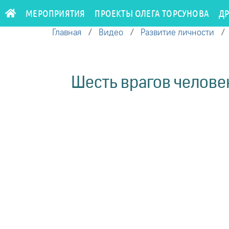
МЕРОПРИЯТИЯ
ПРОЕКТЫ ОЛЕГА ТОРСУНОВА
Д
Главная
/
Видео
/
Развитие личности
Шесть врагов человек