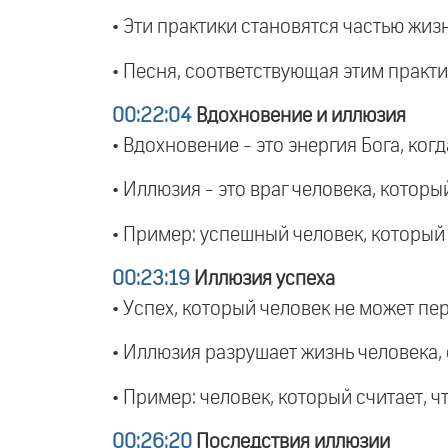
• Эти практики становятся частью жиз
• Песня, соответствующая этим практи
00:22:04
Вдохновение и иллюзия
• Вдохновение - это энергия Бога, когд
• Иллюзия - это враг человека, которы
• Пример: успешный человек, который 
00:23:19
Иллюзия успеха
• Успех, который человек не может п
• Иллюзия разрушает жизнь человека,
• Пример: человек, который считает, 
00:26:20
Последствия иллюзии