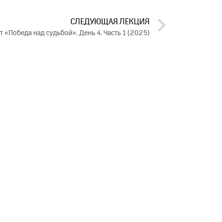
СЛЕДУЮЩАЯ ЛЕКЦИЯ
т «Победа над судьбой». День 4. Часть 1 (2025)